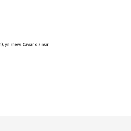
), yn rhewi. Caviar o sinsir