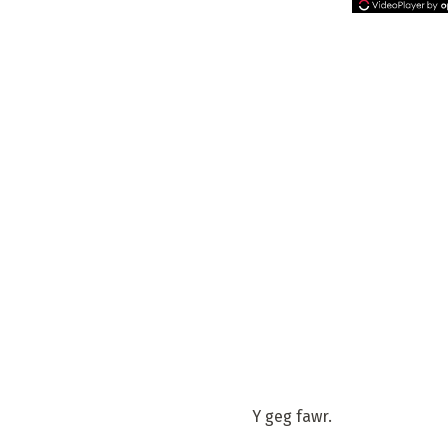
Y geg fawr.