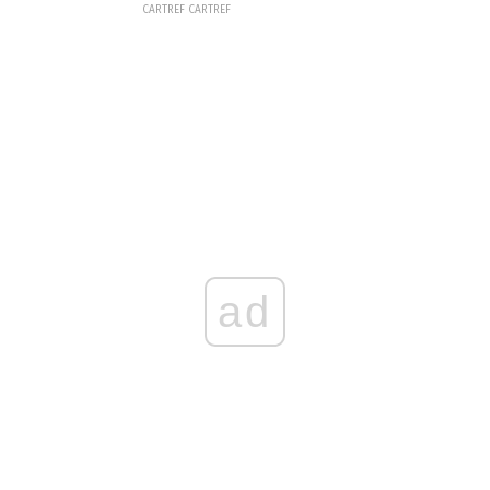
CARTREF CARTREF
ad