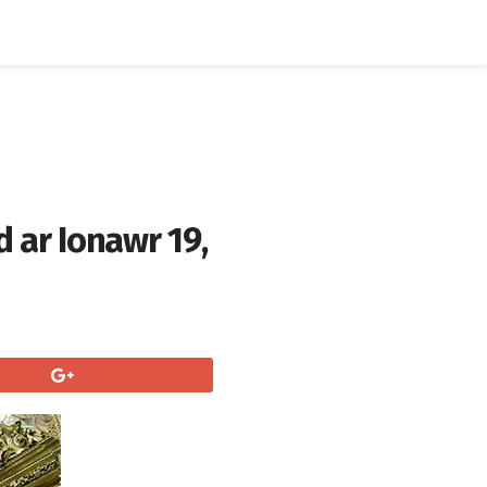
 ar Ionawr 19,